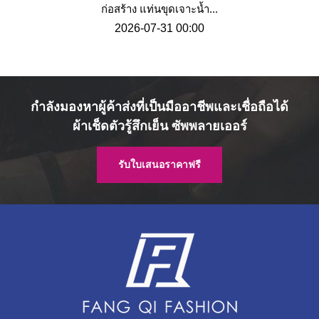
ก่อสร้าง แท่นขุดเจาะน้ำ...
2026-07-31 00:00
กำลังมองหาผู้ค้าส่งที่เป็นมืออาชีพและเชื่อถือได้
ผ้าเช็ดตัวรู้สึกเย็น ซัพพลายเออร์
รับใบเสนอราคาฟรี