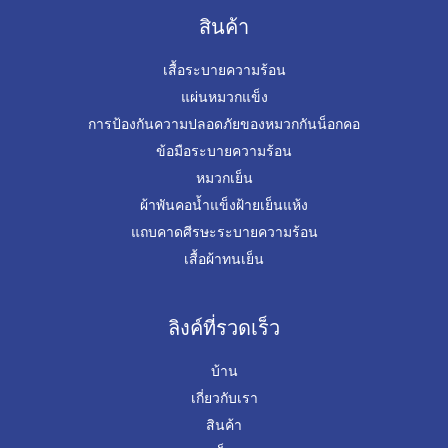
สินค้า
เสื้อระบายความร้อน
แผ่นหมวกแข็ง
การป้องกันความปลอดภัยของหมวกกันน็อกคอ
ข้อมือระบายความร้อน
หมวกเย็น
ผ้าพันคอน้ำแข็งฝ้ายเย็นแห้ง
แถบคาดศีรษะระบายความร้อน
เสื้อผ้าทนเย็น
ลิงค์ที่รวดเร็ว
บ้าน
เกี่ยวกับเรา
สินค้า