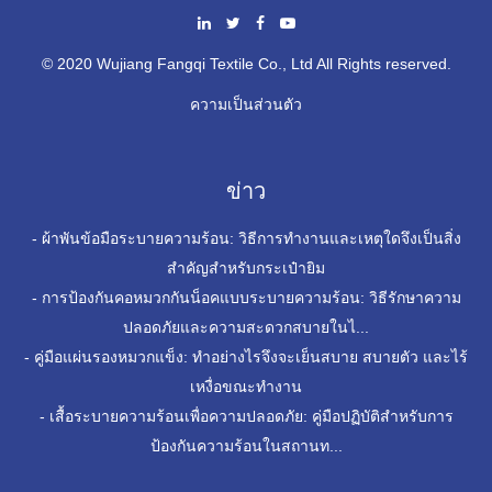
© 2020 Wujiang Fangqi Textile Co., Ltd All Rights reserved.
ความเป็นส่วนตัว
ข่าว
-
ผ้าพันข้อมือระบายความร้อน: วิธีการทำงานและเหตุใดจึงเป็นสิ่ง
สำคัญสำหรับกระเป๋ายิม
-
การป้องกันคอหมวกกันน็อคแบบระบายความร้อน: วิธีรักษาความ
ปลอดภัยและความสะดวกสบายในไ...
-
คู่มือแผ่นรองหมวกแข็ง: ทำอย่างไรจึงจะเย็นสบาย สบายตัว และไร้
เหงื่อขณะทำงาน
-
เสื้อระบายความร้อนเพื่อความปลอดภัย: คู่มือปฏิบัติสำหรับการ
ป้องกันความร้อนในสถานท...