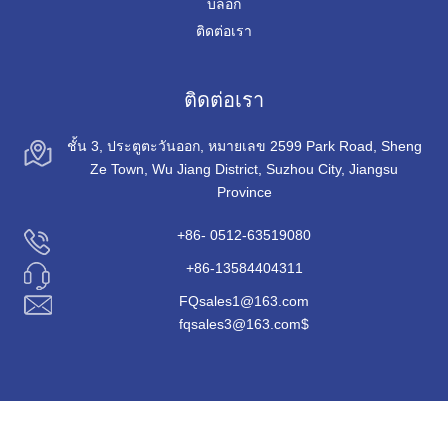
บล็อก
ติดต่อเรา
ติดต่อเรา
ชั้น 3, ประตูตะวันออก, หมายเลข 2599 Park Road, Sheng
Ze Town, Wu Jiang District, Suzhou City, Jiangsu
Province
+86- 0512-63519080
+86-13584404311
FQsales1@163.com
fqsales3@163.com$