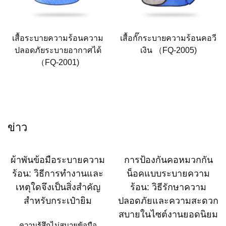
เสื้อระบายความร้อนความ
เสื้อกั๊กระบายความร้อนคอวี
ปลอดภัยระบายอากาศได้
เงิน （FQ-2005)
（FQ-2001)
ข่าว
ผ้าพันข้อมือระบายความ
การป้องกันคอหมวกกัน
ร้อน: วิธีการทำงานและ
น็อคแบบระบายความ
เหตุใดจึงเป็นสิ่งสำคัญ
ร้อน: วิธีรักษาความ
สำหรับกระเป๋ายิม
ปลอดภัยและความสะดวก
สบายในไซต์งานยอดนิยม
ความรู้สึกไม่สบายข้อมือ