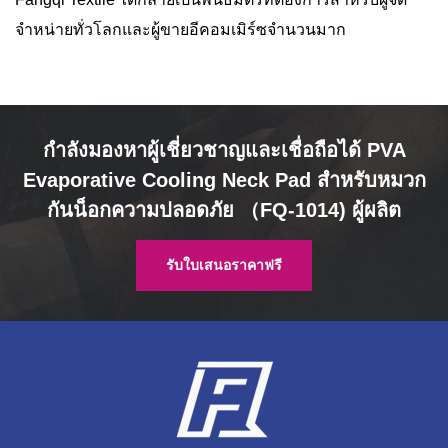
จำหน่ายทั่วโลกและผู้ขายอีคอมเมิร์ซจำนวนมาก
กำลังมองหาผู้เชี่ยวชาญและเชื่อถือได้ PVA
Evaporative Cooling Neck Pad สำหรับหมวก
กันน็อกความปลอดภัย （FQ-1014) ผู้ผลิต
รับใบเสนอราคาฟรี