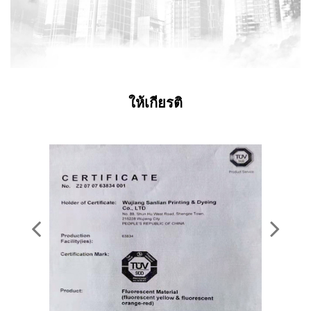
ให้เกียรติ