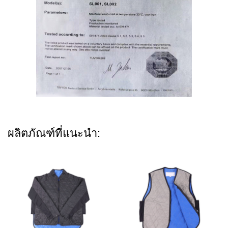
ผลิตภัณฑ์ที่แนะนำ: