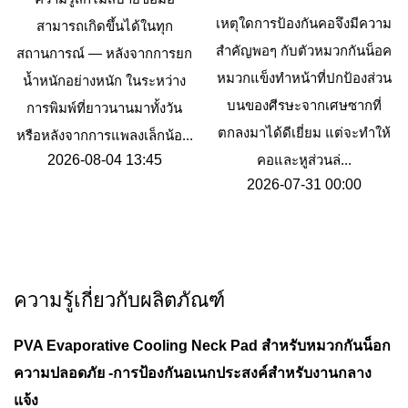
เหตุใดการป้องกันคอจึงมีความ
สามารถเกิดขึ้นได้ในทุก
สำคัญพอๆ กับตัวหมวกกันน็อค
สถานการณ์ — หลังจากการยก
หมวกแข็งทำหน้าที่ปกป้องส่วน
น้ำหนักอย่างหนัก ในระหว่าง
บนของศีรษะจากเศษซากที่
การพิมพ์ที่ยาวนานมาทั้งวัน
ตกลงมาได้ดีเยี่ยม แต่จะทำให้
หรือหลังจากการแพลงเล็กน้อ...
2026-08-04 13:45
คอและหูส่วนล่...
2026-07-31 00:00
ความรู้เกี่ยวกับผลิตภัณฑ์
PVA Evaporative Cooling Neck Pad สำหรับหมวกกันน็อก
ความปลอดภัย
-การป้องกันอเนกประสงค์สำหรับงานกลาง
แจ้ง