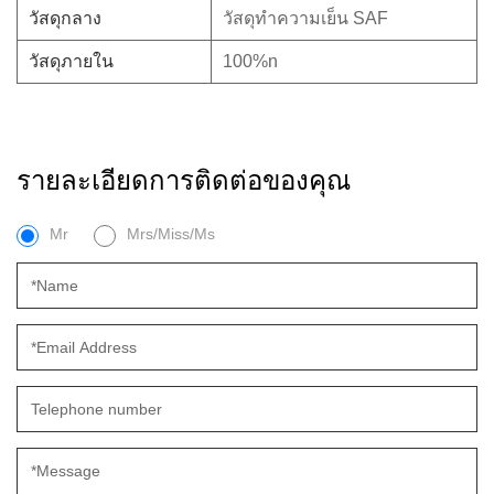
วัสดุกลาง
วัสดุทำความเย็น SAF
วัสดุภายใน
100%n
รายละเอียดการติดต่อของคุณ
Mr
Mrs/Miss/Ms