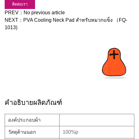
ติดต่อเรา
PREV：
No previous article
NEXT：
PVA Cooling Neck Pad สำหรับหมวกแข็ง （FQ-
1013)
คำอธิบายผลิตภัณฑ์
องค์ประกอบผ้า
วัสดุด้านนอก
100%p