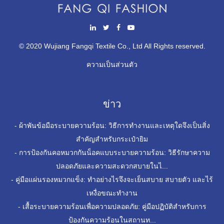
© 2020 Wujiang Fangqi Textile Co., Ltd All Rights reserved.
ความเป็นส่วนตัว
ข่าว
-
ผ้าพันข้อมือระบายความร้อน: วิธีการทำงานและเหตุใดจึงเป็นสิ่ง
สำคัญสำหรับกระเป๋ายิม
-
การป้องกันคอหมวกกันน็อคแบบระบายความร้อน: วิธีรักษาความ
ปลอดภัยและความสะดวกสบายในไ...
-
คู่มือแผ่นรองหมวกแข็ง: ทำอย่างไรจึงจะเย็นสบาย สบายตัว และไร้
เหงื่อขณะทำงาน
-
เสื้อระบายความร้อนเพื่อความปลอดภัย: คู่มือปฏิบัติสำหรับการ
ป้องกันความร้อนในสถานท...