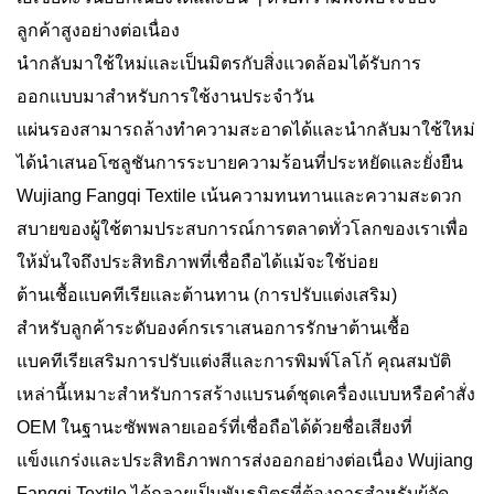
ลูกค้าสูงอย่างต่อเนื่อง
นำกลับมาใช้ใหม่และเป็นมิตรกับสิ่งแวดล้อมได้รับการ
ออกแบบมาสำหรับการใช้งานประจำวัน
แผ่นรองสามารถล้างทำความสะอาดได้และนำกลับมาใช้ใหม่
ได้นำเสนอโซลูชันการระบายความร้อนที่ประหยัดและยั่งยืน
Wujiang Fangqi Textile เน้นความทนทานและความสะดวก
สบายของผู้ใช้ตามประสบการณ์การตลาดทั่วโลกของเราเพื่อ
ให้มั่นใจถึงประสิทธิภาพที่เชื่อถือได้แม้จะใช้บ่อย
ต้านเชื้อแบคทีเรียและต้านทาน (การปรับแต่งเสริม)
สำหรับลูกค้าระดับองค์กรเราเสนอการรักษาต้านเชื้อ
แบคทีเรียเสริมการปรับแต่งสีและการพิมพ์โลโก้ คุณสมบัติ
เหล่านี้เหมาะสำหรับการสร้างแบรนด์ชุดเครื่องแบบหรือคำสั่ง
OEM ในฐานะซัพพลายเออร์ที่เชื่อถือได้ด้วยชื่อเสียงที่
แข็งแกร่งและประสิทธิภาพการส่งออกอย่างต่อเนื่อง Wujiang
Fangqi Textile ได้กลายเป็นพันธมิตรที่ต้องการสำหรับผู้จัด