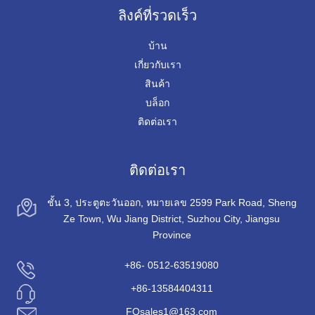
ลิงค์ที่รวดเร็ว
บ้าน
เกี่ยวกับเรา
สินค้า
บล็อก
ติดต่อเรา
ติดต่อเรา
ชั้น 3, ประตูตะวันออก, หมายเลข 2599 Park Road, Sheng
Ze Town, Wu Jiang District, Suzhou City, Jiangsu
Province
+86- 0512-63519080
+86-13584404311
FQsales1@163.com